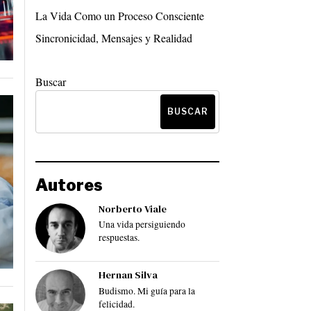
La Vida Como un Proceso Consciente
Sincronicidad, Mensajes y Realidad
Buscar
BUSCAR
Autores
Norberto Viale
Una vida persiguiendo
respuestas.
Hernan Silva
Budismo. Mi guía para la
felicidad.