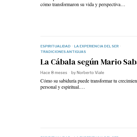
cómo transformaron su vida y perspectiva…
ESPIRITUALIDAD
·
LA EXPERIENCIA DEL SER
·
TRADICIONES ANTIGUAS
La Cábala según Mario Sa
Hace 8 meses
by
Norberto Viale
Cómo su sabiduría puede transformar tu crecimien
personal y espiritual.…