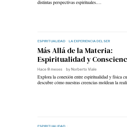
distintas perspectivas espirituales.…
ESPIRITUALIDAD
·
LA EXPERIENCIA DEL SER
Más Allá de la Materia:
Espiritualidad y Conscienc
Hace 8 meses
by
Norberto Viale
Explora la conexión entre espiritualidad y física cu
descubre cómo nuestras creencias moldean la rea
ESPIRITUALIDAD
·