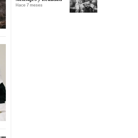
Hace 7 meses