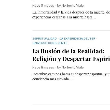
Hace 9 meses
by
Norberto Viale
La inmortalidad y la vida después de la muerte, d
experiencias cercanas a la muerte hasta…
ESPIRITUALIDAD
·
LA EXPERIENCIA DEL SER
·
UNIVERSO CONSCIENTE
La Ilusión de la Realidad:
Religión y Despertar Espir
Hace 8 meses
by
Norberto Viale
Descubre caminos hacia el despertar espiritual y 
conciencia más elevada.…