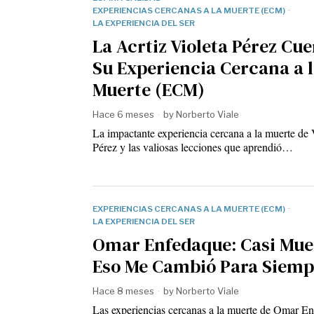
EXPERIENCIAS CERCANAS A LA MUERTE (ECM)
·
LA EXPERIENCIA DEL SER
La Acrtiz Violeta Pérez Cu
Su Experiencia Cercana a 
Muerte (ECM)
Hace 6 meses
by
Norberto Viale
La impactante experiencia cercana a la muerte de 
Pérez y las valiosas lecciones que aprendió…
EXPERIENCIAS CERCANAS A LA MUERTE (ECM)
·
LA EXPERIENCIA DEL SER
Omar Enfedaque: Casi Mue
Eso Me Cambió Para Siemp
Hace 8 meses
by
Norberto Viale
Las experiencias cercanas a la muerte de Omar E