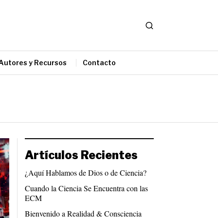
Autores y Recursos
Contacto
Artículos Recientes
¿Aquí Hablamos de Dios o de Ciencia?
Cuando la Ciencia Se Encuentra con las
ECM
Bienvenido a Realidad & Consciencia