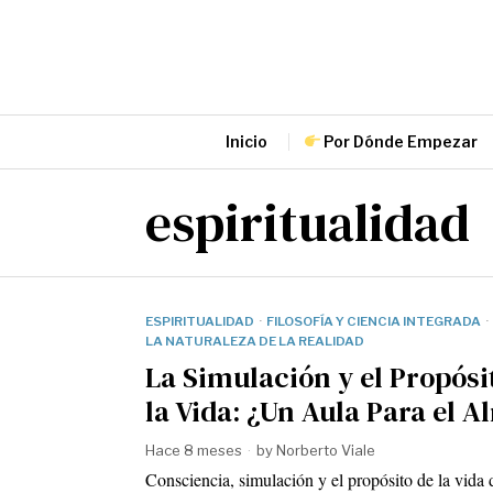
Inicio
Por Dónde Empezar
espiritualidad
ESPIRITUALIDAD
·
FILOSOFÍA Y CIENCIA INTEGRADA
·
LA NATURALEZA DE LA REALIDAD
La Simulación y el Propósi
la Vida: ¿Un Aula Para el 
Hace 8 meses
by
Norberto Viale
Consciencia, simulación y el propósito de la vida