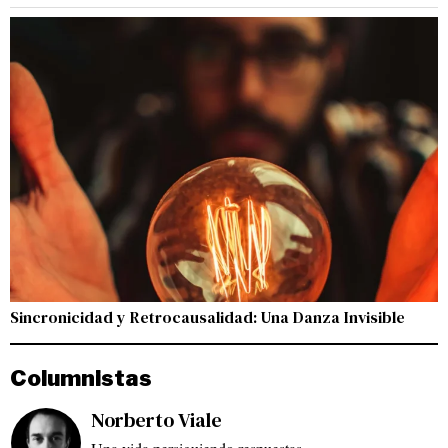
Sincronicidad y Retrocausalidad: Una Danza Invisible
Columnistas
Norberto Viale