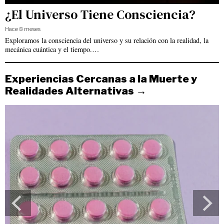
¿El Universo Tiene Consciencia?
Hace 8 meses
Exploramos la consciencia del universo y su relación con la realidad, la
mecánica cuántica y el tiempo.…
Experiencias Cercanas a la Muerte y
Realidades Alternativas →