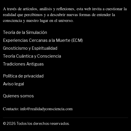
A través de artículos, análisis y reflexiones, esta web invita a cuestionar la
realidad que percibimos y a descubrir nuevas formas de entender la
consciencia y nuestro lugar en el universo.
Teoría de la Simulación
Experiencias Cercanas a la Muerte (ECM)
Gnosticismo y Espiritualidad
Teoría Cuántica y Consciencia
Tradiciones Antiguas
Política de privacidad
Aviso legal
Quienes somos
Contacto: info@realidadyconsciencia.com
©
2026
Todos los derechos reservados.