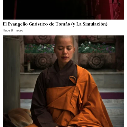
El Evangelio Gnóstico de Tomás (y La Simulación)
Hace 8 meses