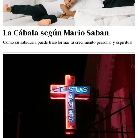
La Cábala según Mario Saban
Cómo su sabiduría puede transformar tu crecimiento personal y espiritual.
…