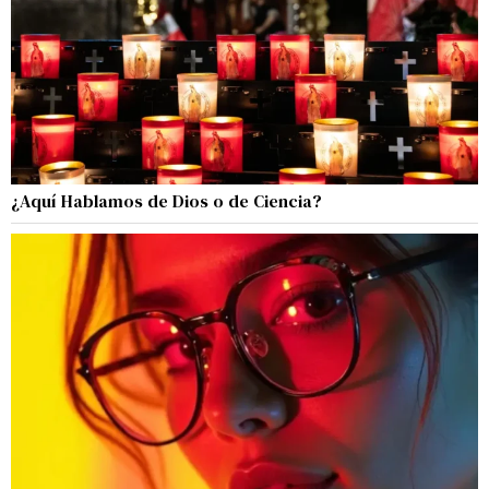
¿Aquí Hablamos de Dios o de Ciencia?