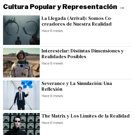
Cultura Popular y Representación →
La Llegada (Arrival): Somos Co-
creadores de Nuestra Realidad
Hace 8 meses
Interestelar: Distintas Dimensiones y
Realidades Posibles
Hace 8 meses
Severance y La Simulación: Una
Reflexión
Hace 8 meses
The Matrix y Los Límites de la Realidad
Hace 8 meses