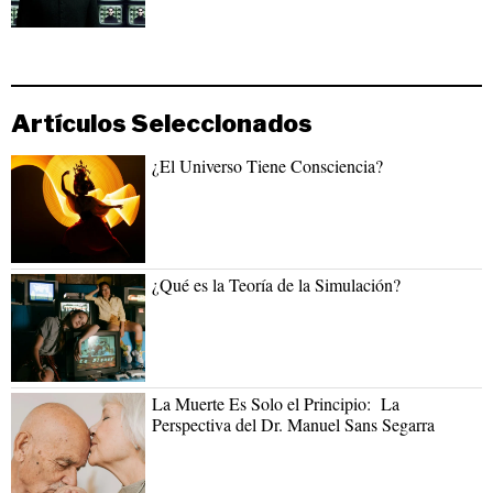
Artículos Seleccionados
¿El Universo Tiene Consciencia?
¿Qué es la Teoría de la Simulación?
La Muerte Es Solo el Principio: La
Perspectiva del Dr. Manuel Sans Segarra