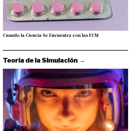
Cuando la Ciencia Se Encuentra con las ECM
Teoría de la Simulación →