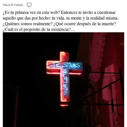
Hace 8 meses
¿Es tu primera vez en esta web? Entonces te invito a cuestionar
aquello que das por hecho: tu vida, tu mente y la realidad misma.
¿Quiénes somos realmente? ¿Qué ocurre después de la muerte?
¿Cuál es el propósito de tu existencia?…