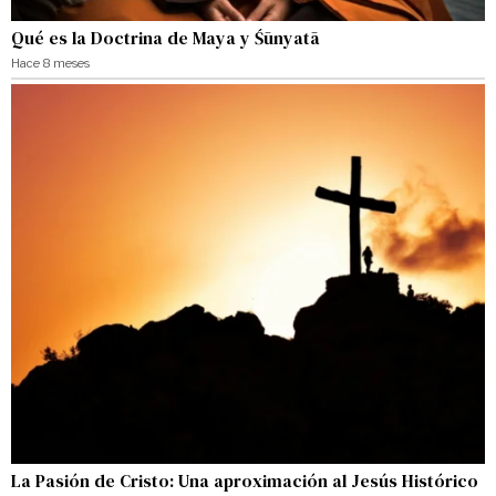
Qué es la Doctrina de Maya y Śūnyatā
Hace 8 meses
La Pasión de Cristo: Una aproximación al Jesús Histórico