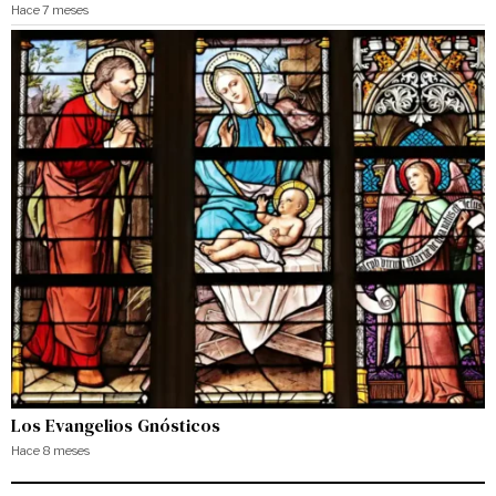
Hace 7 meses
Los Evangelios Gnósticos
Hace 8 meses