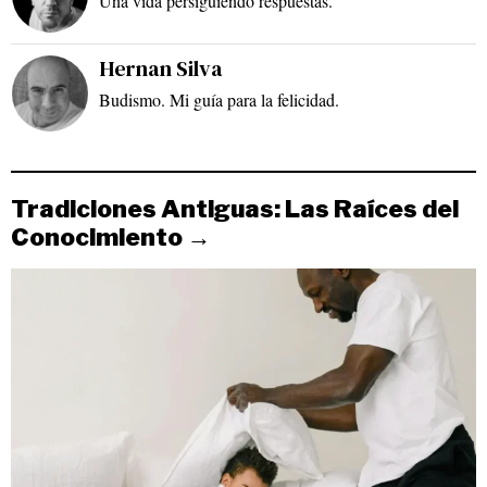
Una vida persiguiendo respuestas.
Hernan Silva
Budismo. Mi guía para la felicidad.
Tradiciones Antiguas: Las Raíces del
Conocimiento →