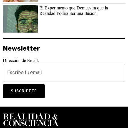
El Experimento que Demuestra que la
Realidad Podría Ser una Ilusión
Newsletter
Dirección de Email: