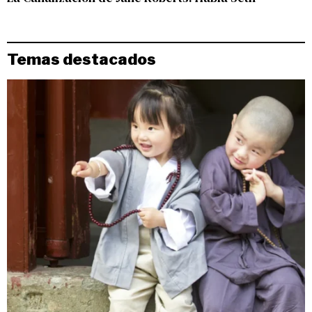
Temas destacados