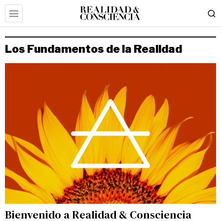
Los Fundamentos de la Realidad
Bienvenido a Realidad & Consciencia