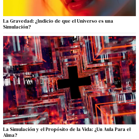
La Gravedad: ¿Indicio de que el Universo es una
Simulación?
La Simulación y el Propósito de la Vida: ¿Un Aula Para el
Alma?